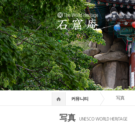
写真
커뮤니티
写真
UNESCO WORLD HERITAGE