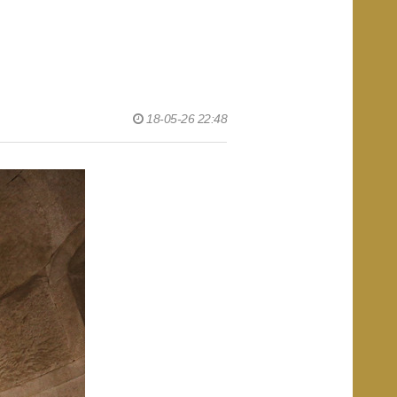
18-05-26 22:48